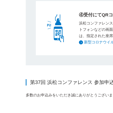
④受付にてQR
浜松コンファレンス
トフォンなどの画面
は、指定された座席
新型コロナウイ
第37回 浜松コンファレンス 参加
多数のお申込みをいただき誠にありがとうございま