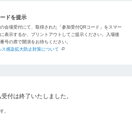
コードを提示
の会場受付にて、取得された「参加受付QRコード」をスマー
に表示するか、プリントアウトしてご提示ください。入場後
番号の席で開演をお待ちください。
ルス感染拡大防止対策について
申込受付は終了いたしました。
す。