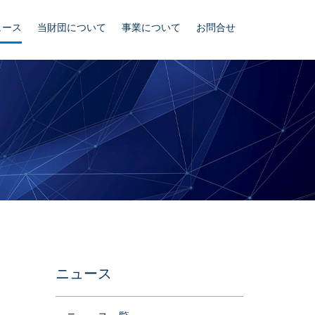
ュース
当財団について
事業について
お問合せ
ニュース