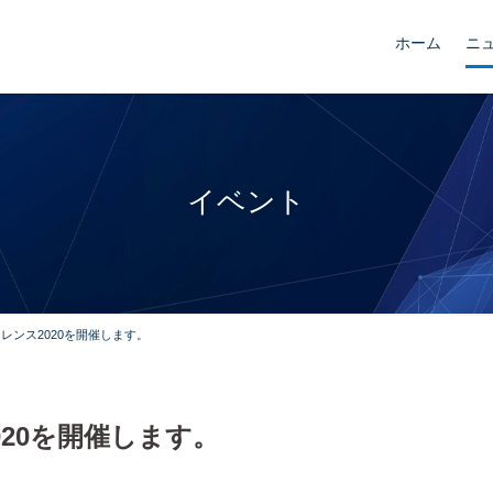
ホーム
ニ
イベント
レンス2020を開催します。
020を開催します。