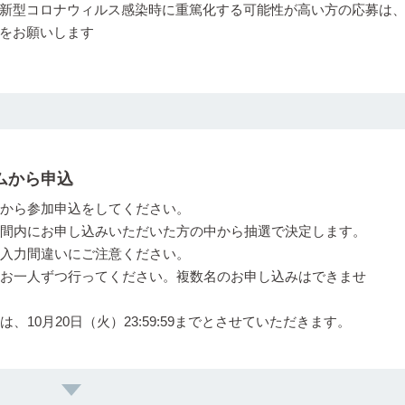
新型コロナウィルス感染時に重篤化する可能性が高い方の応募は
をお願いします
ムから申込
から参加申込をしてください。
間内にお申し込みいただいた方の中から抽選で決定します。
入力間違いにご注意ください。
お一人ずつ行ってください。複数名のお申し込みはできませ
、10月20日（火）23:59:59までとさせていただきます。