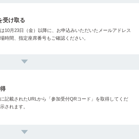
を受け取る
は10月23日（金）以降に、お申込みいただいたメールアドレス
場時間、指定座席番号もご確認ください。
取得
に記載されたURLから「参加受付QRコード」を取得してくだ
示されます。