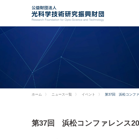
ホーム
ニュース一覧
イベント
第37回 浜松コンファ
第37回 浜松コンファレンス2