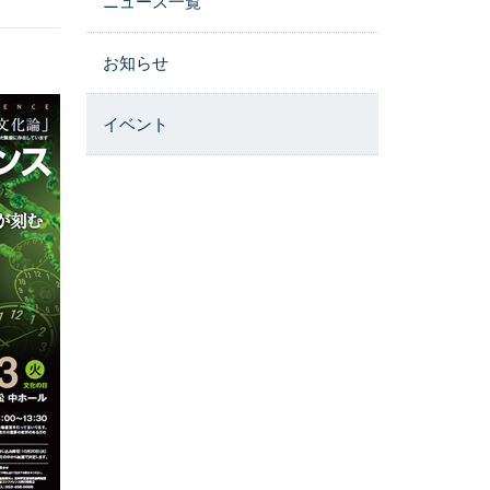
ニュース一覧
お知らせ
イベント