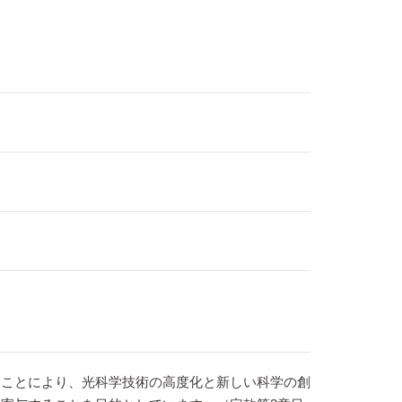
うことにより、光科学技術の高度化と新しい科学の創