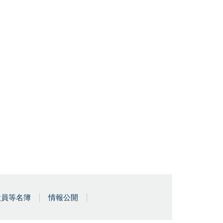
役員等名簿
情報公開