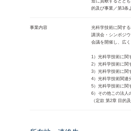
造に貢献するととも
的及び事業／第3条
事業内容
光科学技術に関する
講演会・シンポジウ
会議を開催し、広く
1）光科学技術に関
2）光科学技術に関
3）光科学技術に関
4）光科学技術関連
5）光科学技術に関
6）その他この法人
（定款 第2章 目的