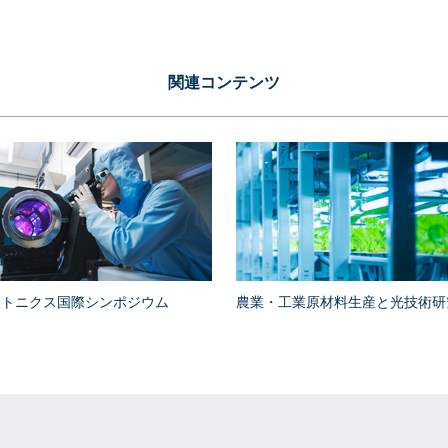
関連コンテンツ
ォトニクス国際シンポジウム
農業・工業原材料生産と光技術研