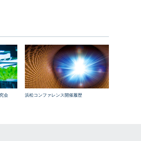
究会
浜松コンファレンス開催履歴