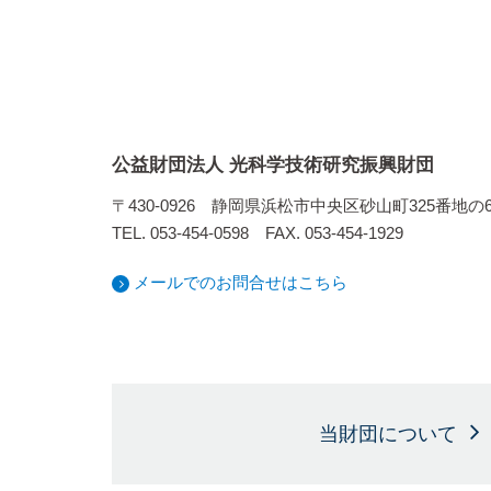
公益財団法人 光科学技術研究振興財団
〒430-0926 静岡県浜松市中央区砂山町325番地
TEL. 053-454-0598 FAX. 053-454-1929
メールでのお問合せはこちら
当財団について