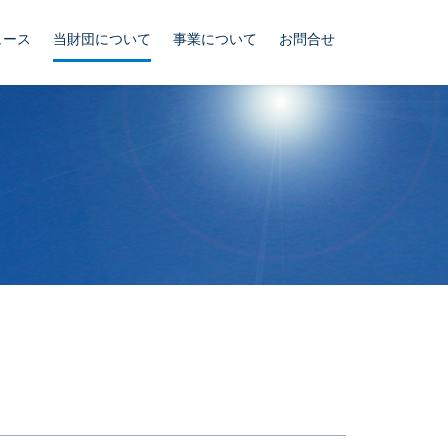
ュース
当財団について
事業について
お問合せ