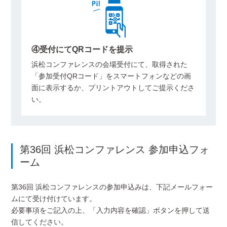
④受付にてQRコードを提示
浜松コンファレンスの会場受付にて、取得された
「参加受付QRコード」をスマートフォンなどの画
面に表示するか、プリントアウトしてご提示くださ
い。
第36回 浜松コンファレンス 参加申込フォ
ーム
第36回 浜松コンファレンスの参加申込みは、下記メールフォー
ムにて受け付けています。
必要事項をご記入の上、「入力内容を確認」ボタンを押して送
信してください。