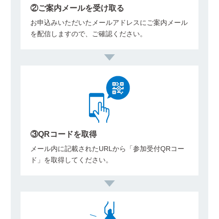
②ご案内メールを受け取る
お申込みいただいたメールアドレスにご案内メール
を配信しますので、ご確認ください。
③QRコードを取得
メール内に記載されたURLから「参加受付QRコー
ド」を取得してください。