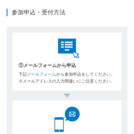
参加申込・受付方法
①メールフォームから申込
下記
メールフォーム
から参加申込をしてください。
※メールアドレスの入力間違いにご注意ください。