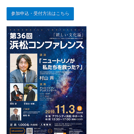
参加申込・受付方法はこちら