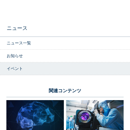
ニュース
ニュース一覧
お知らせ
イベント
関連コンテンツ