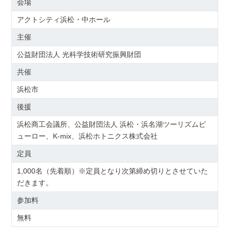
会場
アクトシティ浜松・中ホール
主催
公益財団法人 光科学技術研究振興財団
共催
浜松市
後援
浜松商工会議所、公益財団法人 浜松・浜名湖ツーリズムビ
ューロー、K-mix、浜松ホトニクス株式会社
定員
1,000名（先着順）※定員となり次第締め切りとさせていた
だきます。
参加料
無料