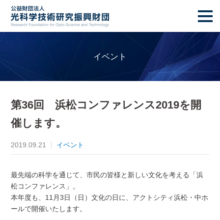
お問合せ
イベント
第36回 浜松コンファレンス2019を開
催します。
2019.09.21
イベント
最先端の科学を通じて、市民の皆様と新しい文化を考える「浜
松コンファレンス」。
本年度も、11月3日（日）文化の日に、アクトシティ浜松・中ホ
ールで開催いたします。